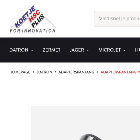
DATRON
ZERMET
JAGER
MICROJET
H
HOMEPAGE
/
DATRON
/
ADAPTERSPANTANG
/
ADAPTERSPANTANG 1/