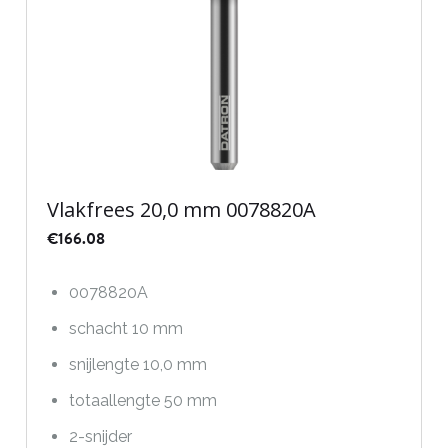
Vlakfrees 20,0 mm 0078820A
€
166.08
0078820A
schacht 10 mm
snijlengte 10,0 mm
totaallengte 50 mm
2-snijder