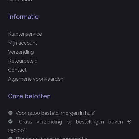
Informatie
Klantenservice
Mijn account
Verzending
Retourbeleid
Contact
Algemene voorwaarden
Onze beloften
Voor 14.00 besteld, morgen in huis*
Gratis verzending bij bestellingen boven €
250,00**