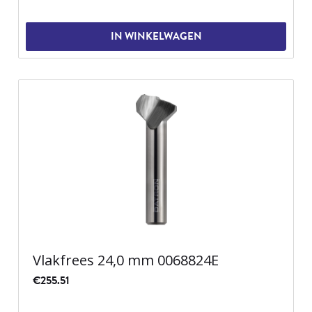
IN WINKELWAGEN
Vlakfrees 24,0 mm 0068824E
€
255.51