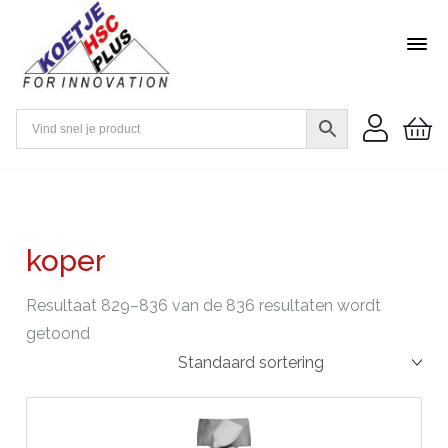
koper
Resultaat 829–836 van de 836 resultaten wordt
getoond