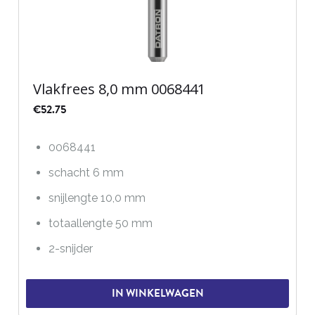
Vlakfrees 8,0 mm 0068441
€
52.75
0068441
schacht 6 mm
snijlengte 10,0 mm
totaallengte 50 mm
2-snijder
IN WINKELWAGEN