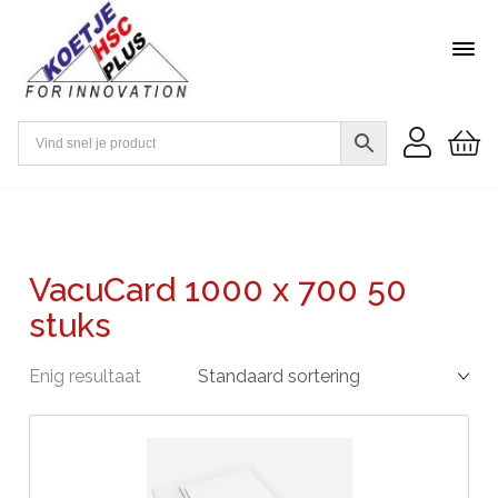
VacuCard 1000 x 700 50
stuks
Enig resultaat