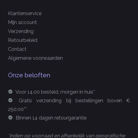
Klantenservice
Mijn account
Verzending
Retourbeleid
Contact
Algemene voorwaarden
Onze beloften
Voor 14.00 besteld, morgen in huis*
Gratis verzending bij bestellingen boven €
250,00**
Binnen 14 dagen retourgarantie
*indien op voorraad en afhankelijk van geografische